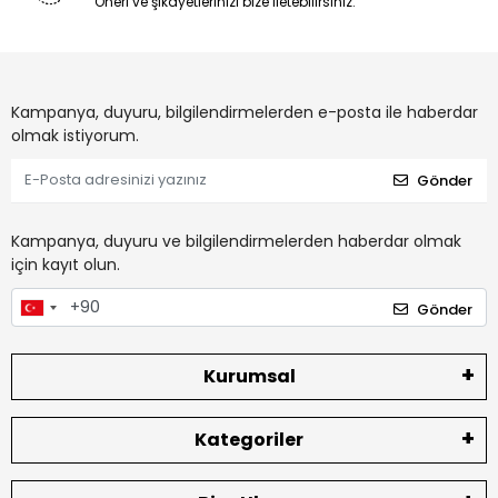
Öneri ve şikayetlerinizi bize iletebilirsiniz.
Kampanya, duyuru, bilgilendirmelerden e-posta ile haberdar
olmak istiyorum.
Gönder
Kampanya, duyuru ve bilgilendirmelerden haberdar olmak
için kayıt olun.
Gönder
Kurumsal
Kategoriler