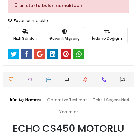
Ürün stokta bulunmamaktadır.
Favorilerime ekle
Hızlı Gönderi
Güvenli Alışveriş
İade ve Değişim
Ürün Açıklaması
Garanti ve Teslimat
Taksit Seçenekleri
Yorumlar
ECHO CS450 MOTORLU