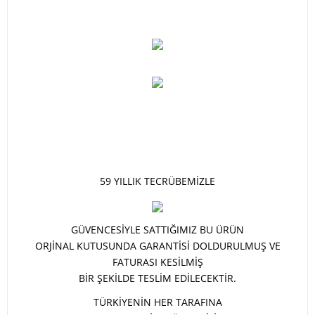
59 YILLIK TECRÜBEMİZLE
GÜVENCESİYLE SATTIĞIMIZ BU ÜRÜN
ORJİNAL KUTUSUNDA GARANTİSİ DOLDURULMUŞ VE
FATURASI KESİLMİŞ
BİR ŞEKİLDE TESLİM EDİLECEKTİR.
TÜRKİYENİN HER TARAFINA