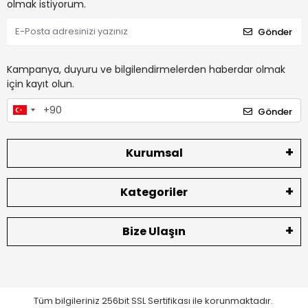
olmak istiyorum.
Gönder
Kampanya, duyuru ve bilgilendirmelerden haberdar olmak
için kayıt olun.
Gönder
Kurumsal
Kategoriler
Bize Ulaşın
Tüm bilgileriniz 256bit SSL Sertifikası ile korunmaktadır.