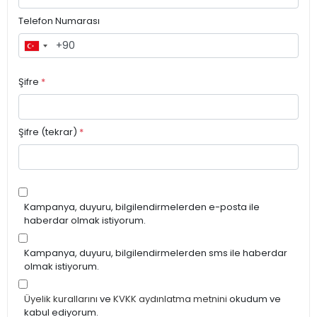
Telefon Numarası
Şifre
*
Şifre (tekrar)
*
Kampanya, duyuru, bilgilendirmelerden e-posta ile
haberdar olmak istiyorum.
Kampanya, duyuru, bilgilendirmelerden sms ile haberdar
olmak istiyorum.
Üyelik kurallarını
ve
KVKK aydınlatma metnini
okudum ve
kabul ediyorum.