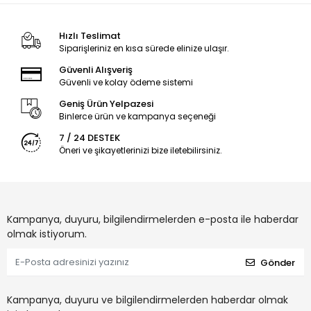
Hızlı Teslimat
Siparişleriniz en kısa sürede elinize ulaşır.
Güvenli Alışveriş
Güvenli ve kolay ödeme sistemi
Geniş Ürün Yelpazesi
Binlerce ürün ve kampanya seçeneği
7 / 24 DESTEK
Öneri ve şikayetlerinizi bize iletebilirsiniz.
Kampanya, duyuru, bilgilendirmelerden e-posta ile haberdar
olmak istiyorum.
Gönder
Kampanya, duyuru ve bilgilendirmelerden haberdar olmak