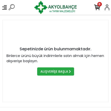
0
Sepetinizde ürün bulunmamaktadır.
Binlerce ürünü büyük indirimlerle satın almak için hemen
alışverişe başlayın.
ALIŞVERİŞE BAŞLA