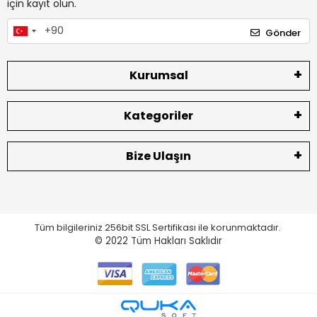
için kayıt olun.
Gönder
Kurumsal
Kategoriler
Bize Ulaşın
Tüm bilgileriniz 256bit SSL Sertifikası ile korunmaktadır.
© 2022
Tüm Hakları Saklıdır