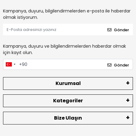
Kampanya, duyuru, bilgilendirmelerden e-posta ile haberdar
olmak istiyorum.
Gönder
Kampanya, duyuru ve bilgilendirmelerden haberdar olmak
için kayıt olun.
Gönder
Kurumsal
Kategoriler
Bize Ulaşın