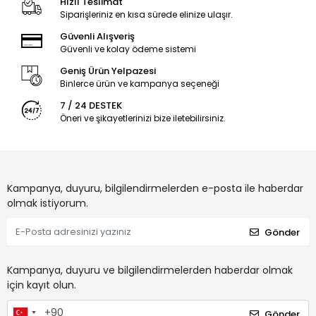
Hızlı Teslimat
Siparişleriniz en kısa sürede elinize ulaşır.
Güvenli Alışveriş
Güvenli ve kolay ödeme sistemi
Geniş Ürün Yelpazesi
Binlerce ürün ve kampanya seçeneği
7 / 24 DESTEK
Öneri ve şikayetlerinizi bize iletebilirsiniz.
Kampanya, duyuru, bilgilendirmelerden e-posta ile haberdar
olmak istiyorum.
Gönder
Kampanya, duyuru ve bilgilendirmelerden haberdar olmak
için kayıt olun.
Gönder