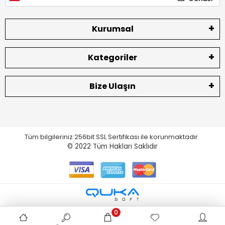
Kurumsal
Kategoriler
Bize Ulaşın
Tüm bilgileriniz 256bit SSL Sertifikası ile korunmaktadır.
© 2022
Tüm Hakları Saklıdır
0