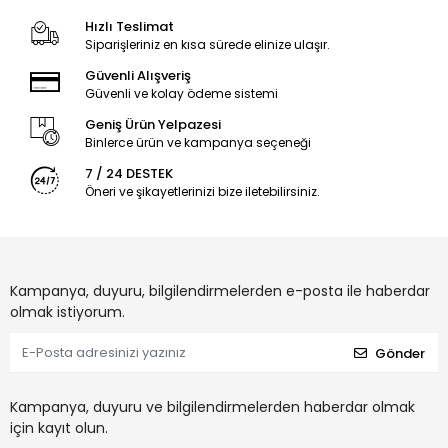
Hızlı Teslimat
Siparişleriniz en kısa sürede elinize ulaşır.
Güvenli Alışveriş
Güvenli ve kolay ödeme sistemi
Geniş Ürün Yelpazesi
Binlerce ürün ve kampanya seçeneği
7 / 24 DESTEK
Öneri ve şikayetlerinizi bize iletebilirsiniz.
Kampanya, duyuru, bilgilendirmelerden e-posta ile haberdar
olmak istiyorum.
Gönder
Kampanya, duyuru ve bilgilendirmelerden haberdar olmak
için kayıt olun.