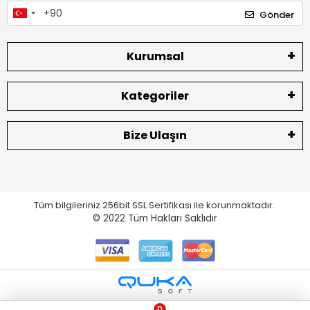
Gönder
Kurumsal
Kategoriler
Bize Ulaşın
Tüm bilgileriniz 256bit SSL Sertifikası ile korunmaktadır.
© 2022
Tüm Hakları Saklıdır
0