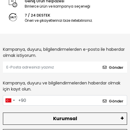
Geniş Ürün Yelpazesi
Binlerce ürün ve kampanya seçeneği
7 / 24 DESTEK
Öneri ve şikayetlerinizi bize iletebilirsiniz.
Kampanya, duyuru, bilgilendirmelerden e-posta ile haberdar
olmak istiyorum.
Gönder
Kampanya, duyuru ve bilgilendirmelerden haberdar olmak
için kayıt olun.
Gönder
Kurumsal