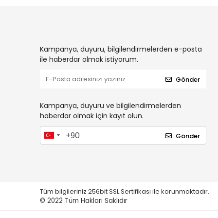
Kampanya, duyuru, bilgilendirmelerden e-posta
ile haberdar olmak istiyorum.
Gönder
Kampanya, duyuru ve bilgilendirmelerden
haberdar olmak için kayıt olun.
Gönder
Tüm bilgileriniz 256bit SSL Sertifikası ile korunmaktadır.
© 2022
Tüm Hakları Saklıdır