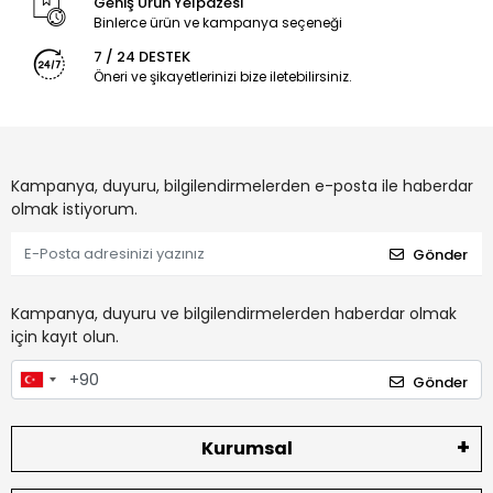
Geniş Ürün Yelpazesi
Binlerce ürün ve kampanya seçeneği
7 / 24 DESTEK
Öneri ve şikayetlerinizi bize iletebilirsiniz.
Kampanya, duyuru, bilgilendirmelerden e-posta ile haberdar
olmak istiyorum.
Gönder
Kampanya, duyuru ve bilgilendirmelerden haberdar olmak
için kayıt olun.
Gönder
Kurumsal