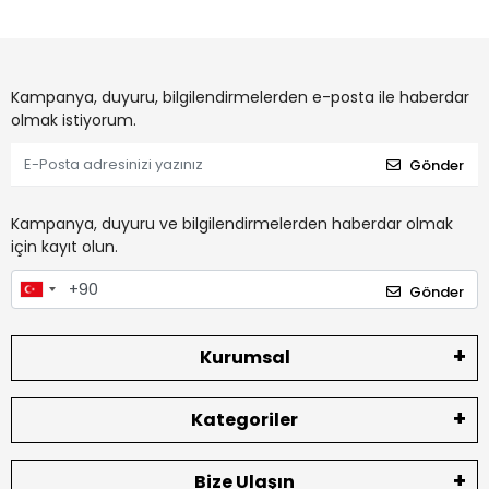
Kampanya, duyuru, bilgilendirmelerden e-posta ile haberdar
olmak istiyorum.
Gönder
Kampanya, duyuru ve bilgilendirmelerden haberdar olmak
için kayıt olun.
Gönder
Kurumsal
Kategoriler
Bize Ulaşın