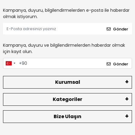
Kampanya, duyuru, bilgilendirmelerden e-posta ile haberdar
olmak istiyorum.
Gönder
Kampanya, duyuru ve bilgilendirmelerden haberdar olmak
için kayıt olun.
Gönder
Kurumsal
Kategoriler
Bize Ulaşın