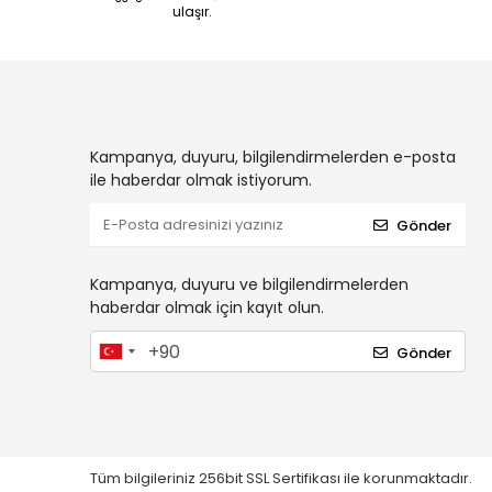
ulaşır.
Kampanya, duyuru, bilgilendirmelerden e-posta
ile haberdar olmak istiyorum.
Gönder
Kampanya, duyuru ve bilgilendirmelerden
haberdar olmak için kayıt olun.
Gönder
Tüm bilgileriniz 256bit SSL Sertifikası ile korunmaktadır.