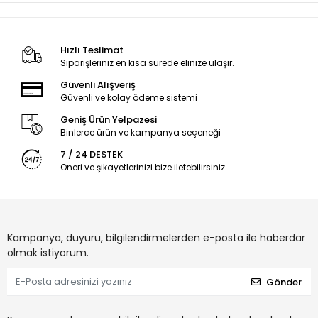
Hızlı Teslimat
Siparişleriniz en kısa sürede elinize ulaşır.
Güvenli Alışveriş
Güvenli ve kolay ödeme sistemi
Geniş Ürün Yelpazesi
Binlerce ürün ve kampanya seçeneği
7 / 24 DESTEK
Öneri ve şikayetlerinizi bize iletebilirsiniz.
Kampanya, duyuru, bilgilendirmelerden e-posta ile haberdar
olmak istiyorum.
Gönder