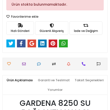
Ürün stokta bulunmamaktadır.
Favorilerime ekle
Hızlı Gönderi
Güvenli Alışveriş
İade ve Değişim
Ürün Açıklaması
Garanti ve Teslimat
Taksit Seçenekleri
Yorumlar
GARDENA 8250 SU