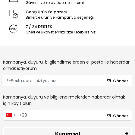
Güvenli ve kolay ödeme sistemi
Geniş Ürün Yelpazesi
Binlerce ürün ve kampanya seçeneği
7 / 24 DESTEK
Öneri ve şikayetlerinizi bize iletebilirsiniz.
Kampanya, duyuru, bilgilendirmelerden e-posta ile haberdar
olmak istiyorum.
Gönder
Kampanya, duyuru ve bilgilendirmelerden haberdar olmak
için kayıt olun.
Gönder
Kurumsal