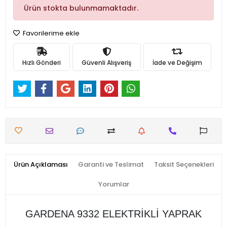
Ürün stokta bulunmamaktadır.
Favorilerime ekle
Hızlı Gönderi
Güvenli Alışveriş
İade ve Değişim
Ürün Açıklaması
Garanti ve Teslimat
Taksit Seçenekleri
Yorumlar
GARDENA 9332 ELEKTRİKLİ YAPRAK