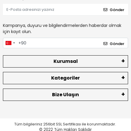
Gönder
Kampanya, duyuru ve bilgilendirmelerden haberdar olmak
için kayıt olun.
Gönder
Kurumsal
Kategoriler
Bize Ulaşın
Tüm bilgileriniz 256bit SSL Sertifikası ile korunmaktadır.
© 2022
Tüm Hakları Saklıdır