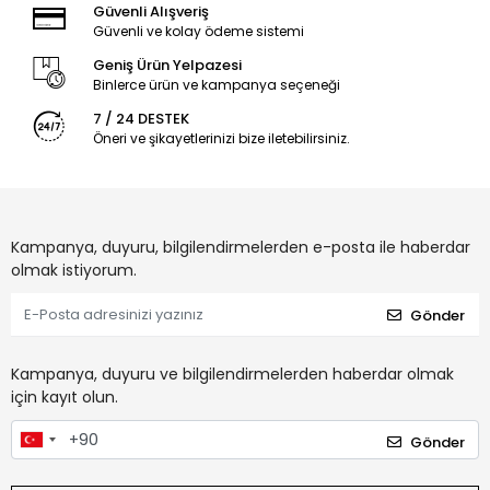
Güvenli Alışveriş
Güvenli ve kolay ödeme sistemi
Geniş Ürün Yelpazesi
Binlerce ürün ve kampanya seçeneği
7 / 24 DESTEK
Öneri ve şikayetlerinizi bize iletebilirsiniz.
Kampanya, duyuru, bilgilendirmelerden e-posta ile haberdar
olmak istiyorum.
Gönder
Kampanya, duyuru ve bilgilendirmelerden haberdar olmak
için kayıt olun.
Gönder