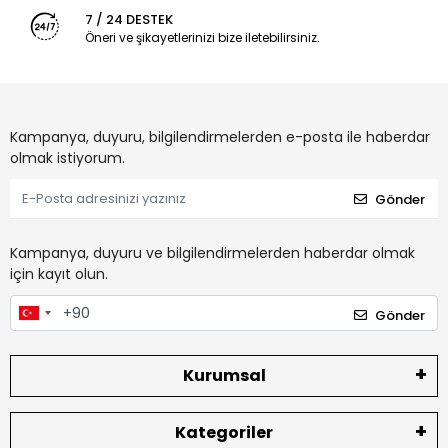
7 / 24 DESTEK
Öneri ve şikayetlerinizi bize iletebilirsiniz.
Kampanya, duyuru, bilgilendirmelerden e-posta ile haberdar
olmak istiyorum.
Gönder
Kampanya, duyuru ve bilgilendirmelerden haberdar olmak
için kayıt olun.
Gönder
Kurumsal
Kategoriler