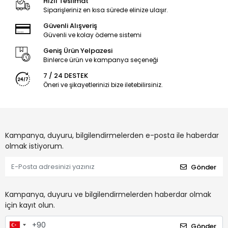
Hızlı Teslimat
Siparişleriniz en kısa sürede elinize ulaşır.
Güvenli Alışveriş
Güvenli ve kolay ödeme sistemi
Geniş Ürün Yelpazesi
Binlerce ürün ve kampanya seçeneği
7 / 24 DESTEK
Öneri ve şikayetlerinizi bize iletebilirsiniz.
Kampanya, duyuru, bilgilendirmelerden e-posta ile haberdar
olmak istiyorum.
Gönder
Kampanya, duyuru ve bilgilendirmelerden haberdar olmak
için kayıt olun.
Gönder