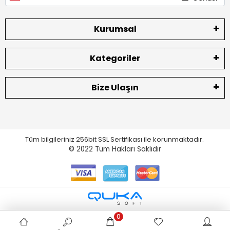
Kurumsal
Kategoriler
Bize Ulaşın
Tüm bilgileriniz 256bit SSL Sertifikası ile korunmaktadır.
© 2022
Tüm Hakları Saklıdır
0