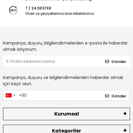
7 / 24 DESTEK
Öneri ve şikayetlerinizi bize iletebilirsiniz.
Kampanya, duyuru, bilgilendirmelerden e-posta ile haberdar
olmak istiyorum.
Gönder
Kampanya, duyuru ve bilgilendirmelerden haberdar olmak
için kayıt olun.
Gönder
Kurumsal
Kategoriler