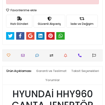
Favorilerime ekle
Hızlı Gönderi
Güvenli Alışveriş
İade ve Değişim
Ürün Açıklaması
Garanti ve Teslimat
Taksit Seçenekleri
Yorumlar
HYUNDAİ HHY960