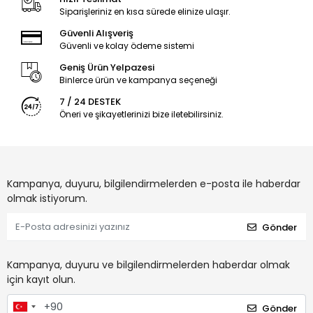
Siparişleriniz en kısa sürede elinize ulaşır.
Güvenli Alışveriş
Güvenli ve kolay ödeme sistemi
Geniş Ürün Yelpazesi
Binlerce ürün ve kampanya seçeneği
7 / 24 DESTEK
Öneri ve şikayetlerinizi bize iletebilirsiniz.
Kampanya, duyuru, bilgilendirmelerden e-posta ile haberdar
olmak istiyorum.
Gönder
Kampanya, duyuru ve bilgilendirmelerden haberdar olmak
için kayıt olun.
Gönder