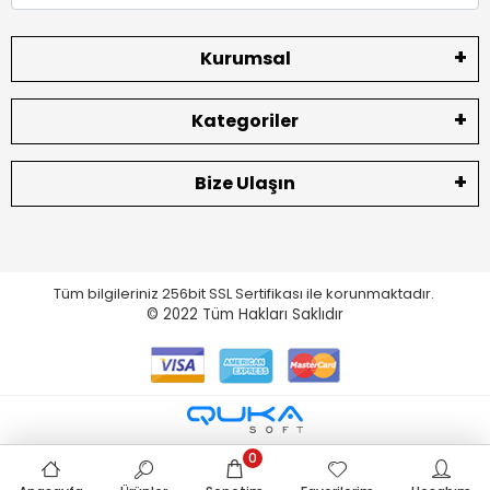
Kurumsal
Kategoriler
Bize Ulaşın
Tüm bilgileriniz 256bit SSL Sertifikası ile korunmaktadır.
© 2022
Tüm Hakları Saklıdır
0