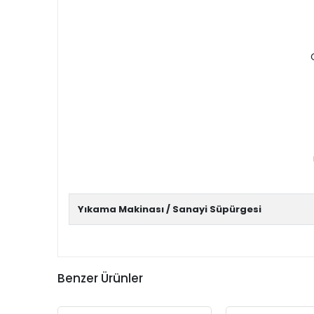
Yıkama Makinası / Sanayi Süpürgesi
Benzer Ürünler