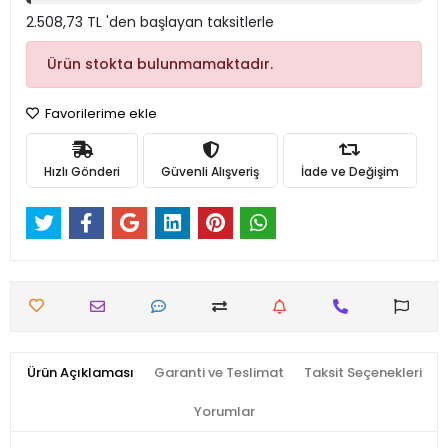
2.508,73 TL 'den başlayan taksitlerle
Ürün stokta bulunmamaktadır.
Favorilerime ekle
Hızlı Gönderi
Güvenli Alışveriş
İade ve Değişim
Ürün Açıklaması
Garanti ve Teslimat
Taksit Seçenekleri
Yorumlar