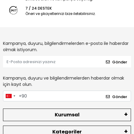
7 / 24 DESTEK
Öneri ve şikayetlerinizi bize iletebilirsiniz.
Kampanya, duyuru, bilgilendirmelerden e-posta ile haberdar
olmak istiyorum.
Gönder
Kampanya, duyuru ve bilgilendirmelerden haberdar olmak
için kayıt olun.
Gönder
Kurumsal
Kategoriler