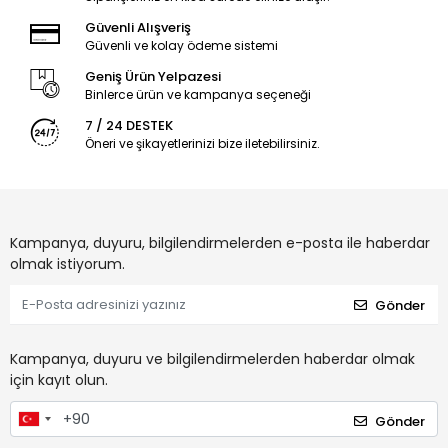
Güvenli Alışveriş
Güvenli ve kolay ödeme sistemi
Geniş Ürün Yelpazesi
Binlerce ürün ve kampanya seçeneği
7 / 24 DESTEK
Öneri ve şikayetlerinizi bize iletebilirsiniz.
Kampanya, duyuru, bilgilendirmelerden e-posta ile haberdar
olmak istiyorum.
Gönder
Kampanya, duyuru ve bilgilendirmelerden haberdar olmak
için kayıt olun.
Gönder