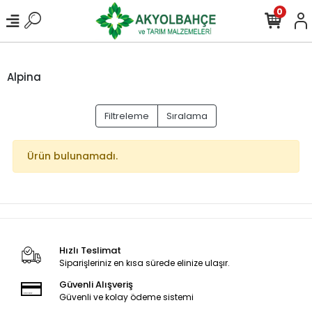
0
Alpina
Filtreleme
Sıralama
Ürün bulunamadı.
Hızlı Teslimat
Siparişleriniz en kısa sürede elinize ulaşır.
Güvenli Alışveriş
Güvenli ve kolay ödeme sistemi