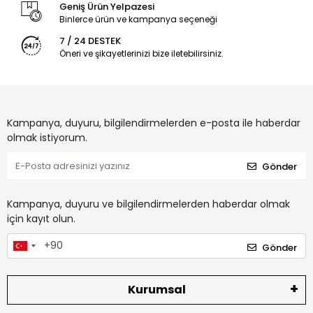
Geniş Ürün Yelpazesi
Binlerce ürün ve kampanya seçeneği
7 / 24 DESTEK
Öneri ve şikayetlerinizi bize iletebilirsiniz.
Kampanya, duyuru, bilgilendirmelerden e-posta ile haberdar
olmak istiyorum.
Gönder
Kampanya, duyuru ve bilgilendirmelerden haberdar olmak
için kayıt olun.
Gönder
Kurumsal