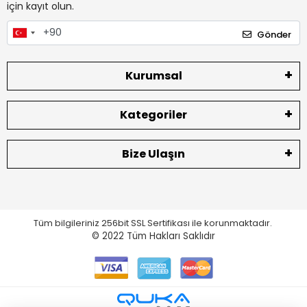
için kayıt olun.
Gönder
Kurumsal
Kategoriler
Bize Ulaşın
Tüm bilgileriniz 256bit SSL Sertifikası ile korunmaktadır.
© 2022
Tüm Hakları Saklıdır