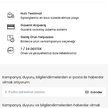
Hızlı Teslimat
Siparişleriniz en kısa sürede elinize ulaşır.
Güvenli Alışveriş
Güvenli ve kolay ödeme sistemi
Geniş Ürün Yelpazesi
Binlerce ürün ve kampanya seçeneği
7 / 24 DESTEK
Öneri ve şikayetlerinizi bize iletebilirsiniz.
Kampanya, duyuru, bilgilendirmelerden e-posta ile haberdar
olmak istiyorum.
Gönder
Kampanya, duyuru ve bilgilendirmelerden haberdar olmak