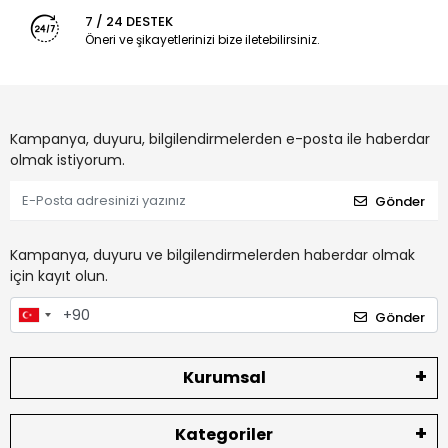
7 / 24 DESTEK
Öneri ve şikayetlerinizi bize iletebilirsiniz.
Kampanya, duyuru, bilgilendirmelerden e-posta ile haberdar
olmak istiyorum.
Gönder
Kampanya, duyuru ve bilgilendirmelerden haberdar olmak
için kayıt olun.
Gönder
Kurumsal
Kategoriler