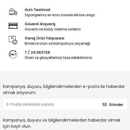
Hızlı Teslimat
Siparişleriniz en kısa sürede elinize ulaşır.
Güvenli Alışveriş
Güvenli ve kolay ödeme sistemi
Geniş Ürün Yelpazesi
Binlerce ürün ve kampanya seçeneği
7 / 24 DESTEK
Öneri ve şikayetlerinizi bize iletebilirsiniz.
Kampanya, duyuru, bilgilendirmelerden e-posta ile haberdar
olmak istiyorum.
Gönder
Kampanya, duyuru ve bilgilendirmelerden haberdar olmak
için kayıt olun.