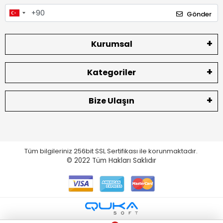
Gönder
Kurumsal
Kategoriler
Bize Ulaşın
Tüm bilgileriniz 256bit SSL Sertifikası ile korunmaktadır.
© 2022
Tüm Hakları Saklıdır