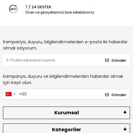
7 / 24 DESTEK
Öneri ve şikayetlerinizi bize iletebilirsiniz.
Kampanya, duyuru, bilgilendirmelerden e-posta ile haberdar
olmak istiyorum.
Gönder
Kampanya, duyuru ve bilgilendirmelerden haberdar olmak
için kayıt olun.
Gönder
Kurumsal
Kategoriler