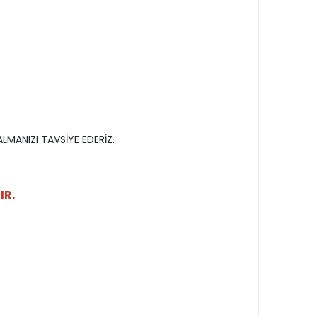
LMANIZI TAVSİYE EDERİZ.
IR.