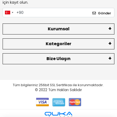
için kayıt olun.
Gönder
Kurumsal
Kategoriler
Bize Ulaşın
Tüm bilgileriniz 256bit SSL Sertifikası ile korunmaktadır.
© 2022
Tüm Hakları Saklıdır