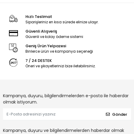
Hızlı Teslimat
Siparişleriniz en kısa sürede elinize ulaşır.
Güvenli Alışveriş
Güvenli ve kolay ödeme sistemi
Geniş Ürün Yelpazesi
Binlerce ürün ve kampanya seçeneği
7 / 24 DESTEK
Öneri ve şikayetlerinizi bize iletebilirsiniz.
Kampanya, duyuru, bilgilendirmelerden e-posta ile haberdar
olmak istiyorum.
Gönder
Kampanya, duyuru ve bilgilendirmelerden haberdar olmak