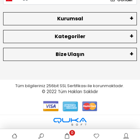
Kurumsal
Kategoriler
Bize Ulaşın
Tüm bilgileriniz 256bit SSL Sertifikası ile korunmaktadır.
© 2022
Tüm Hakları Saklıdır
0