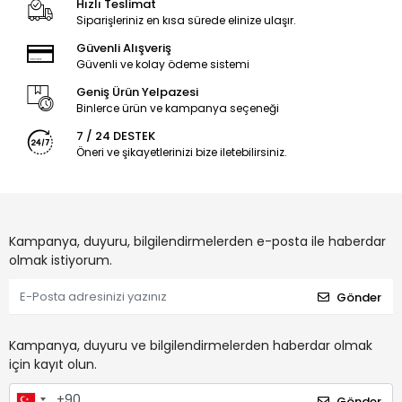
Hızlı Teslimat
Siparişleriniz en kısa sürede elinize ulaşır.
Güvenli Alışveriş
Güvenli ve kolay ödeme sistemi
Geniş Ürün Yelpazesi
Binlerce ürün ve kampanya seçeneği
7 / 24 DESTEK
Öneri ve şikayetlerinizi bize iletebilirsiniz.
Kampanya, duyuru, bilgilendirmelerden e-posta ile haberdar
olmak istiyorum.
Gönder
Kampanya, duyuru ve bilgilendirmelerden haberdar olmak
için kayıt olun.
Gönder