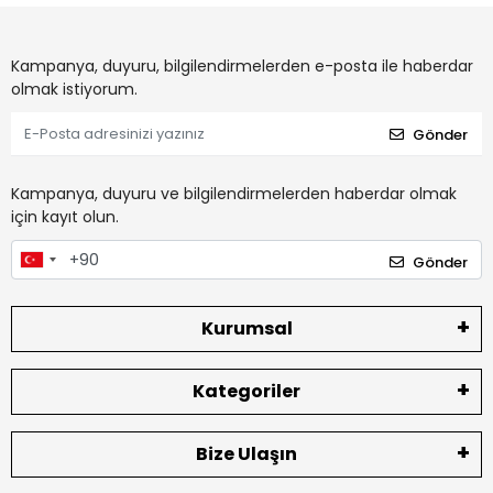
Kampanya, duyuru, bilgilendirmelerden e-posta ile haberdar
olmak istiyorum.
Gönder
Kampanya, duyuru ve bilgilendirmelerden haberdar olmak
için kayıt olun.
Gönder
Kurumsal
Kategoriler
Bize Ulaşın