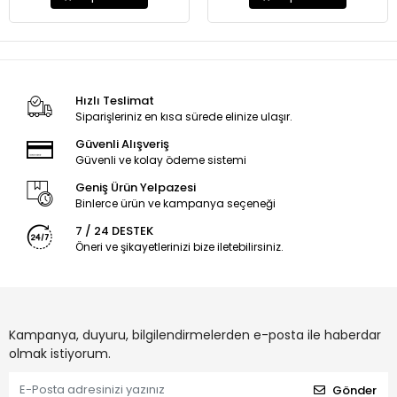
Hızlı Teslimat
Siparişleriniz en kısa sürede elinize ulaşır.
Güvenli Alışveriş
Güvenli ve kolay ödeme sistemi
Geniş Ürün Yelpazesi
Binlerce ürün ve kampanya seçeneği
7 / 24 DESTEK
Öneri ve şikayetlerinizi bize iletebilirsiniz.
Kampanya, duyuru, bilgilendirmelerden e-posta ile haberdar
olmak istiyorum.
Gönder