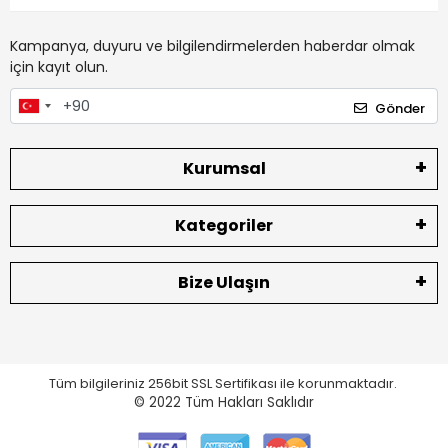
Kampanya, duyuru ve bilgilendirmelerden haberdar olmak
için kayıt olun.
Gönder
Kurumsal
Kategoriler
Bize Ulaşın
Tüm bilgileriniz 256bit SSL Sertifikası ile korunmaktadır.
© 2022
Tüm Hakları Saklıdır