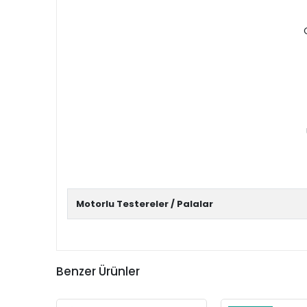
Motorlu Testereler / Palalar
Benzer Ürünler