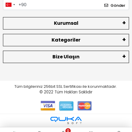
Gönder
Kurumsal
Kategoriler
Bize Ulaşın
Tüm bilgileriniz 256bit SSL Sertifikası ile korunmaktadır.
© 2022
Tüm Hakları Saklıdır
0