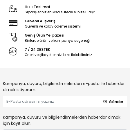
Hızlı Teslimat
Siparişleriniz en kısa sürede elinize ulaşır.
Güvenli Alışveriş
Güvenli ve kolay ödeme sistemi
Geniş Ürün Yelpazesi
Binlerce ürün ve kampanya seçeneği
7 / 24 DESTEK
Öneri ve şikayetlerinizi bize iletebilirsiniz.
Kampanya, duyuru, bilgilendirmelerden e-posta ile haberdar
olmak istiyorum.
Gönder
Kampanya, duyuru ve bilgilendirmelerden haberdar olmak
için kayıt olun.