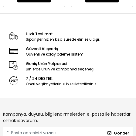
Hızlı Teslimat
Siparişleriniz en kısa sürede elinize ulaşır.
Güvenli Alışveriş
Güvenli ve kolay ödeme sistemi
Geniş Ürün Yelpazesi
Binlerce ürün ve kampanya seçeneği
7 / 24 DESTEK
Öneri ve şikayetlerinizi bize iletebilirsiniz.
Kampanya, duyuru, bilgilendirmelerden e-posta ile haberdar
olmak istiyorum.
Gönder