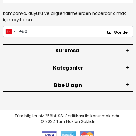
Kampanya, duyuru ve bilgilendirmelerden haberdar olmak
için kayıt olun.
Gönder
Kurumsal
Kategoriler
Bize Ulaşın
Tüm bilgileriniz 256bit SSL Sertifikası ile korunmaktadır.
© 2022
Tüm Hakları Saklıdır