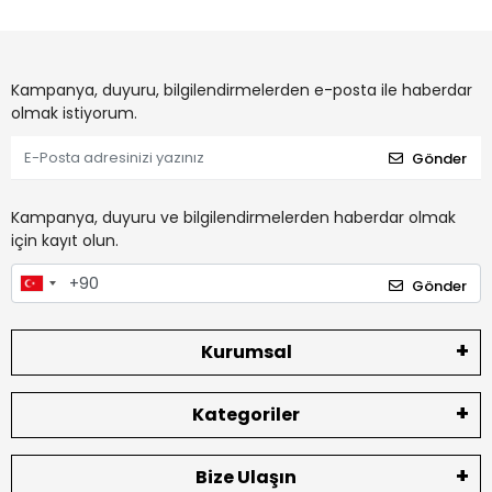
Kampanya, duyuru, bilgilendirmelerden e-posta ile haberdar
olmak istiyorum.
Gönder
Kampanya, duyuru ve bilgilendirmelerden haberdar olmak
için kayıt olun.
Gönder
Kurumsal
Kategoriler
Bize Ulaşın