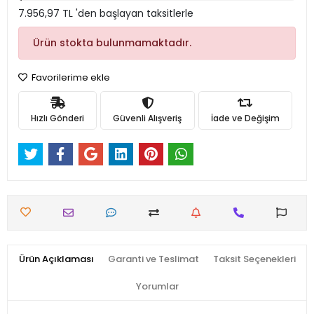
7.956,97 TL 'den başlayan taksitlerle
Ürün stokta bulunmamaktadır.
Favorilerime ekle
Hızlı Gönderi
Güvenli Alışveriş
İade ve Değişim
Ürün Açıklaması
Garanti ve Teslimat
Taksit Seçenekleri
Yorumlar