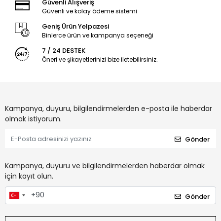
Güvenli Alışveriş
Güvenli ve kolay ödeme sistemi
Geniş Ürün Yelpazesi
Binlerce ürün ve kampanya seçeneği
7 / 24 DESTEK
Öneri ve şikayetlerinizi bize iletebilirsiniz.
Kampanya, duyuru, bilgilendirmelerden e-posta ile haberdar
olmak istiyorum.
Gönder
Kampanya, duyuru ve bilgilendirmelerden haberdar olmak
için kayıt olun.
Gönder