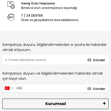
Geniş Ürün Yelpazesi
Binlerce ürün ve kampanya seçeneği
7 / 24 DESTEK
Öneri ve şikayetlerinizi bize iletebilirsiniz.
Kampanya, duyuru, bilgilendirmelerden e-posta ile haberdar
olmak istiyorum.
Gönder
Kampanya, duyuru ve bilgilendirmelerden haberdar olmak
için kayıt olun.
Gönder
Kurumsal