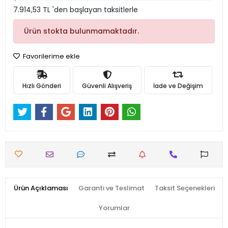
7.914,53 TL 'den başlayan taksitlerle
Ürün stokta bulunmamaktadır.
Favorilerime ekle
Hızlı Gönderi
Güvenli Alışveriş
İade ve Değişim
Ürün Açıklaması
Garanti ve Teslimat
Taksit Seçenekleri
Yorumlar