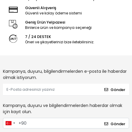
Güvenli Alışveriş
Güvenli ve kolay ödeme sistemi
Geniş Ürün Yelpazesi
Binlerce ürün ve kampanya seçeneği
7 / 24 DESTEK
Öneri ve şikayetlerinizi bize iletebilirsiniz.
Kampanya, duyuru, bilgilendirmelerden e-posta ile haberdar
olmak istiyorum.
Gönder
Kampanya, duyuru ve bilgilendirmelerden haberdar olmak
için kayıt olun.
Gönder