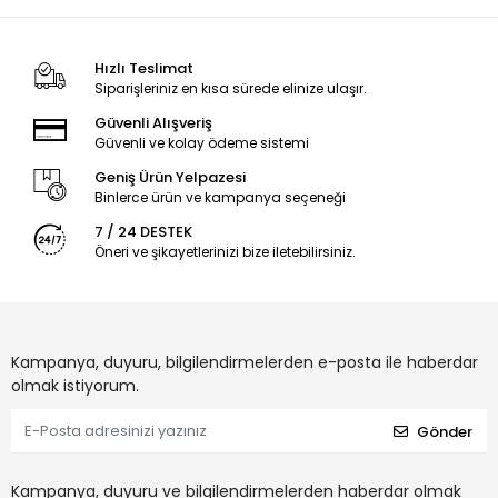
Hızlı Teslimat
Siparişleriniz en kısa sürede elinize ulaşır.
Güvenli Alışveriş
Güvenli ve kolay ödeme sistemi
Geniş Ürün Yelpazesi
Binlerce ürün ve kampanya seçeneği
7 / 24 DESTEK
Öneri ve şikayetlerinizi bize iletebilirsiniz.
Kampanya, duyuru, bilgilendirmelerden e-posta ile haberdar
olmak istiyorum.
Gönder
Kampanya, duyuru ve bilgilendirmelerden haberdar olmak