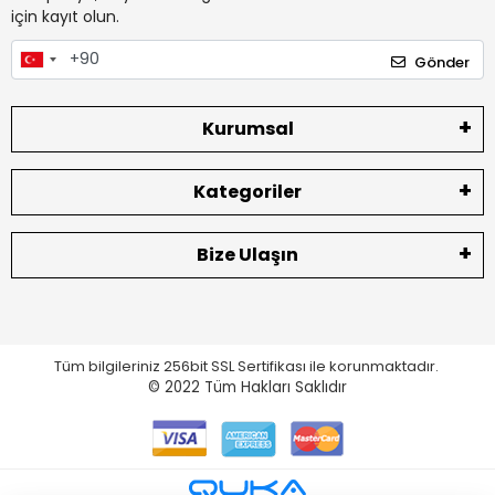
için kayıt olun.
Gönder
Kurumsal
Kategoriler
Bize Ulaşın
Tüm bilgileriniz 256bit SSL Sertifikası ile korunmaktadır.
© 2022
Tüm Hakları Saklıdır