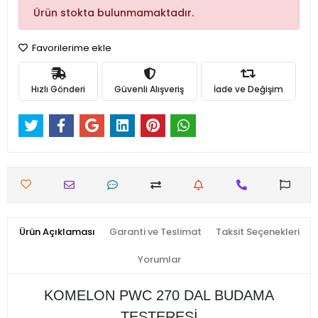
Ürün stokta bulunmamaktadır.
Favorilerime ekle
Hızlı Gönderi
Güvenli Alışveriş
İade ve Değişim
Ürün Açıklaması
Garanti ve Teslimat
Taksit Seçenekleri
Yorumlar
KOMELON PWC 270 DAL BUDAMA
TESTERESİ