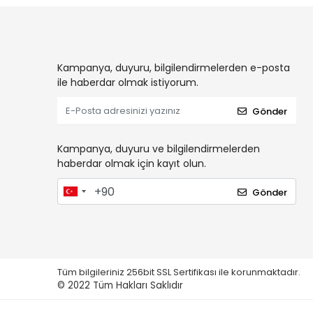
Kampanya, duyuru, bilgilendirmelerden e-posta
ile haberdar olmak istiyorum.
Gönder
Kampanya, duyuru ve bilgilendirmelerden
haberdar olmak için kayıt olun.
Gönder
Tüm bilgileriniz 256bit SSL Sertifikası ile korunmaktadır.
© 2022
Tüm Hakları Saklıdır