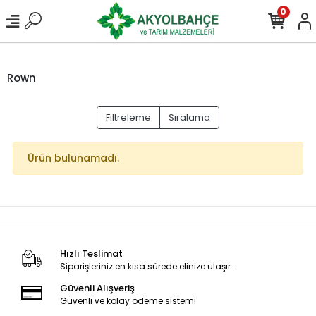
0
Rown
Filtreleme
Sıralama
Ürün bulunamadı.
Hızlı Teslimat
Siparişleriniz en kısa sürede elinize ulaşır.
Güvenli Alışveriş
Güvenli ve kolay ödeme sistemi