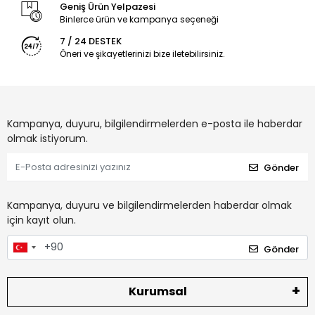
Geniş Ürün Yelpazesi
Binlerce ürün ve kampanya seçeneği
7 / 24 DESTEK
Öneri ve şikayetlerinizi bize iletebilirsiniz.
Kampanya, duyuru, bilgilendirmelerden e-posta ile haberdar
olmak istiyorum.
Gönder
Kampanya, duyuru ve bilgilendirmelerden haberdar olmak
için kayıt olun.
Gönder
Kurumsal