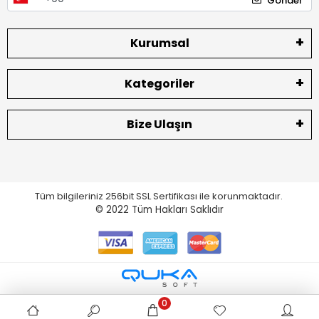
Gönder
Kurumsal
Kategoriler
Bize Ulaşın
Tüm bilgileriniz 256bit SSL Sertifikası ile korunmaktadır.
© 2022
Tüm Hakları Saklıdır
0