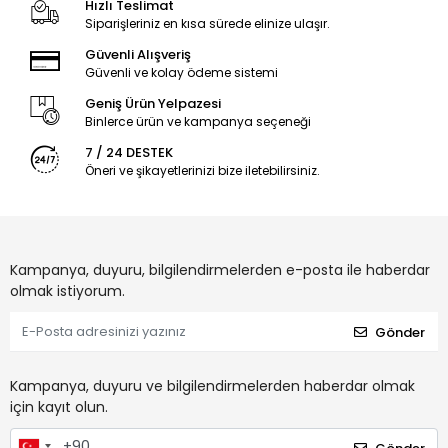
Hızlı Teslimat
Siparişleriniz en kısa sürede elinize ulaşır.
Güvenli Alışveriş
Güvenli ve kolay ödeme sistemi
Geniş Ürün Yelpazesi
Binlerce ürün ve kampanya seçeneği
7 / 24 DESTEK
Öneri ve şikayetlerinizi bize iletebilirsiniz.
Kampanya, duyuru, bilgilendirmelerden e-posta ile haberdar
olmak istiyorum.
Gönder
Kampanya, duyuru ve bilgilendirmelerden haberdar olmak
için kayıt olun.