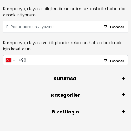
Kampanya, duyuru, bilgilendirmelerden e-posta ile haberdar
olmak istiyorum.
Gönder
Kampanya, duyuru ve bilgilendirmelerden haberdar olmak
için kayıt olun.
Gönder
Kurumsal
Kategoriler
Bize Ulaşın