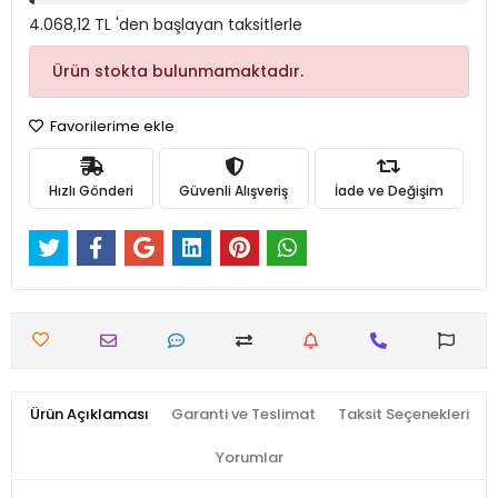
4.068,12 TL 'den başlayan taksitlerle
Ürün stokta bulunmamaktadır.
Favorilerime ekle
Hızlı Gönderi
Güvenli Alışveriş
İade ve Değişim
Ürün Açıklaması
Garanti ve Teslimat
Taksit Seçenekleri
Yorumlar