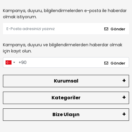
Kampanya, duyuru, bilgilendirmelerden e-posta ile haberdar
olmak istiyorum.
Gönder
Kampanya, duyuru ve bilgilendirmelerden haberdar olmak
için kayıt olun.
Gönder
Kurumsal
Kategoriler
Bize Ulaşın