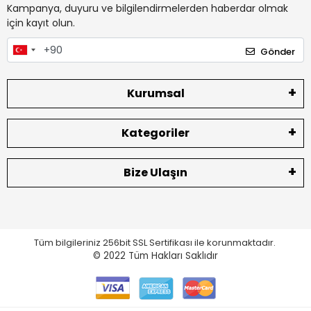
Kampanya, duyuru ve bilgilendirmelerden haberdar olmak
için kayıt olun.
Gönder
Kurumsal
Kategoriler
Bize Ulaşın
Tüm bilgileriniz 256bit SSL Sertifikası ile korunmaktadır.
© 2022
Tüm Hakları Saklıdır