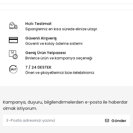
Hızlı Teslimat
Siparişleriniz en kısa sürede elinize ulaşır.
Güvenli Alışveriş
Güvenli ve kolay ödeme sistemi
Geniş Ürün Yelpazesi
Binlerce ürün ve kampanya seçeneği
7 / 24 DESTEK
Öneri ve şikayetlerinizi bize iletebilirsiniz.
Kampanya, duyuru, bilgilendirmelerden e-posta ile haberdar
olmak istiyorum.
Gönder